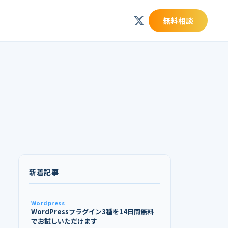
無料相談
新着記事
Wordpress
WordPressプラグイン3種を14日間無料
でお試しいただけます