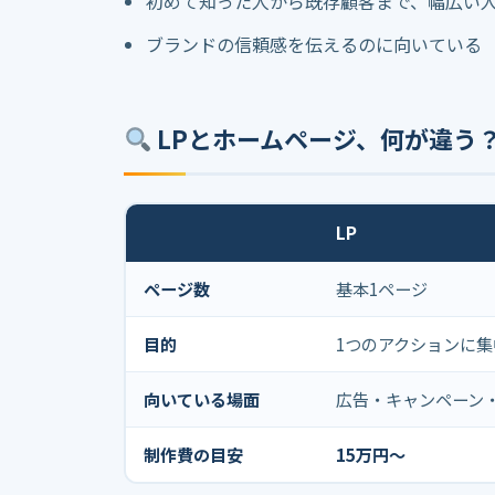
初めて知った人から既存顧客まで、幅広い
ブランドの信頼感を伝えるのに向いている
LPとホームページ、何が違う
LP
ページ数
基本1ページ
目的
1つのアクションに集
向いている場面
広告・キャンペーン
制作費の目安
15万円〜