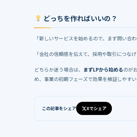
どっちを作ればいいの？
「新しいサービスを始めるので、まず問い合
「会社の信頼感を伝えて、採用や取引につな
どちらか迷う場合は、
まずLPから始める
のが
め、事業の初期フェーズで効果を検証しやすい
この記事をシェア
Xでシェア