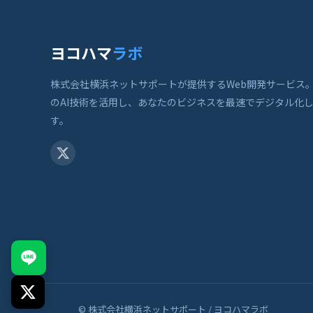
ヨコハマ
ラボ
株式会社横浜ネットサポートが提供するWeb開発サービス
のAI技術を活用し、あなたのビジネスを最速でデジタル化
す。
© 株式会社横浜ネットサポート / ヨコハマラボ