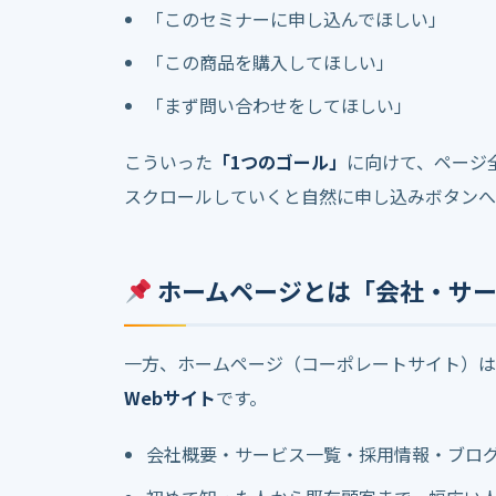
「このセミナーに申し込んでほしい」
「この商品を購入してほしい」
「まず問い合わせをしてほしい」
こういった
「1つのゴール」
に向けて、ページ
スクロールしていくと自然に申し込みボタンへ
ホームページとは「会社・サー
一方、ホームページ（コーポレートサイト）は
Webサイト
です。
会社概要・サービス一覧・採用情報・ブロ