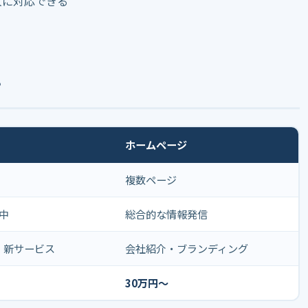
人に対応できる
？
ホームページ
複数ページ
中
総合的な情報発信
・新サービス
会社紹介・ブランディング
30万円〜