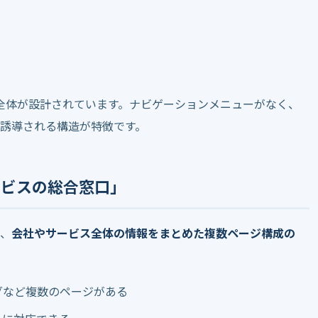
全体が設計されています。ナビゲーションメニューがなく、
誘導される構造が特徴です。
ビスの総合窓口」
、
会社やサービス全体の情報をまとめた複数ページ構成の
グなど複数のページがある