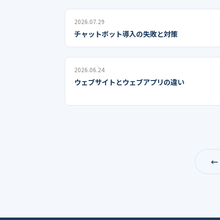
2026.07.29
チャットボット導入の失敗と対策
2026.06.24
ウェブサイトとウェブアプリの違い
←