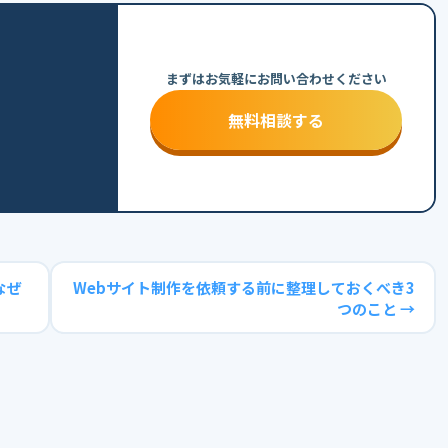
まずはお気軽にお問い合わせください
無料相談する
なぜ
Webサイト制作を依頼する前に整理しておくべき3
つのこと →