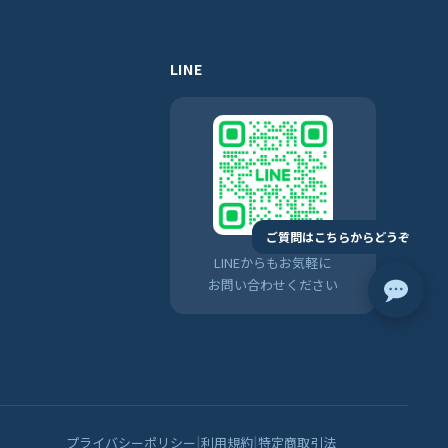
LINE
ご質問はこちらからどうぞ
LINEからもお気軽に
お問い合わせください
|
|
プライバシーポリシー
利用規約
特定商取引法