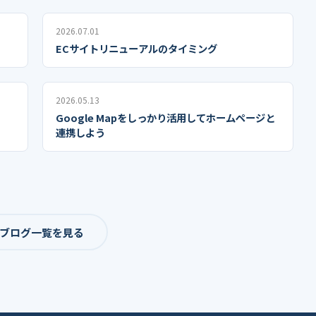
2026.07.01
ECサイトリニューアルのタイミング
2026.05.13
Google Mapをしっかり活用してホームページと
連携しよう
 ブログ一覧を見る