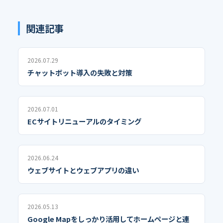
関連記事
2026.07.29
チャットボット導入の失敗と対策
2026.07.01
ECサイトリニューアルのタイミング
2026.06.24
ウェブサイトとウェブアプリの違い
2026.05.13
Google Mapをしっかり活用してホームページと連