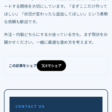
ートする関係を大切にしています。「まずここだけ作って
ほしい」「状況が変わったら追加してほしい」という柔軟
な依頼も歓迎です。
外注・内製どちらにするか迷っている方も、まず現状をお
聞かせください。一緒に最適な進め方を考えます。
この記事をシェア
Xでシェア
CONTACT US