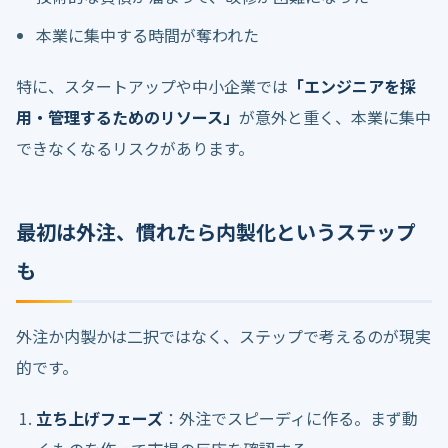
本業に集中する時間が奪われた
特に、スタートアップや中小企業では
「エンジニアを採
用・管理するためのリソース」
が意外と重く、本業に集中
できなくなるリスクがあります。
最初は外注、慣れたら内製化というステップ
も
外注か内製かは二択ではなく、ステップで考えるのが現実
的です。
立ち上げフェーズ
：外注でスピーディに作る。まず動