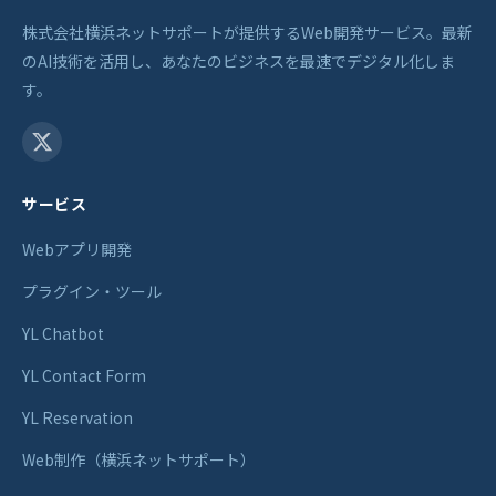
株式会社横浜ネットサポートが提供するWeb開発サービス。最新
のAI技術を活用し、あなたのビジネスを最速でデジタル化しま
す。
サービス
Webアプリ開発
プラグイン・ツール
YL Chatbot
YL Contact Form
YL Reservation
Web制作（横浜ネットサポート）