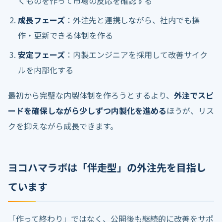
くものを作って市場の反応を確認する
成長フェーズ
：外注先と連携しながら、社内でも操
作・更新できる体制を作る
安定フェーズ
：内製エンジニアを採用して改善サイク
ルを内部化する
最初から完璧な内製体制を作ろうとするより、
外注でスピ
ードを確保しながら少しずつ内製化を進める
ほうが、リス
クを抑えながら成長できます。
ヨコハマラボは「伴走型」の外注先を目指し
ています
「作って終わり」ではなく、公開後も継続的に改善をサポ