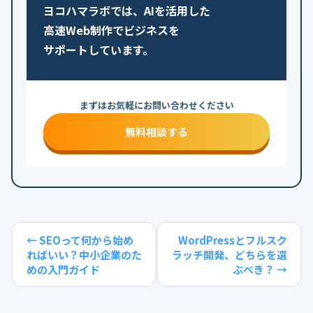
ヨコハマラボでは、AIを活用した
高速Web制作でビジネスを
サポートしています。
まずはお気軽にお問い合わせください
無料相談する
← SEOって何から始め
WordPressとフルスク
ればいい？中小企業のた
ラッチ開発、どちらを選
めの入門ガイド
ぶべき？ →