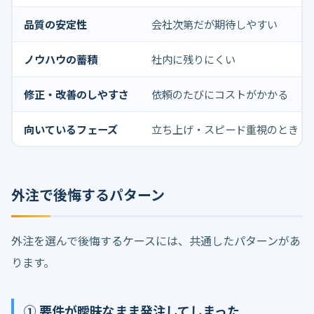
品質の安定性
会社次第だが期待しやすい
ノウハウの蓄積
社内に残りにくい
修正・改善のしやすさ
依頼のたびにコストがかかる
向いているフェーズ
立ち上げ・スピード重視のとき
外注で後悔するパターン
外注を選んで後悔するケースには、共通したパターンがあ
ります。
① 要件が曖昧なまま発注してしまった