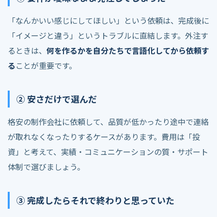
「なんかいい感じにしてほしい」という依頼は、完成後に
「イメージと違う」というトラブルに直結します。外注す
るときは、
何を作るかを自分たちで言語化してから依頼す
る
ことが重要です。
② 安さだけで選んだ
格安の制作会社に依頼して、品質が低かったり途中で連絡
が取れなくなったりするケースがあります。費用は「投
資」と考えて、実績・コミュニケーションの質・サポート
体制で選びましょう。
③ 完成したらそれで終わりと思っていた