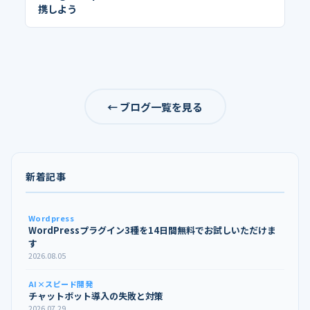
携しよう
← ブログ一覧を見る
新着記事
Wordpress
WordPressプラグイン3種を14日間無料でお試しいただけま
す
2026.08.05
AI×スピード開発
チャットボット導入の失敗と対策
2026.07.29