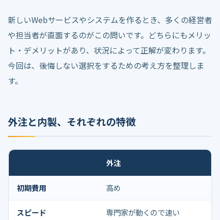
新しいWebサービスやシステムを作るとき、多くの経営者
や担当者が直面するのがこの問いです。どちらにもメリッ
ト・デメリットがあり、状況によって正解が変わります。
今回は、後悔しない選択をするための考え方を整理しま
す。
外注と内製、それぞれの特徴
外注
初期費用
高め
スピード
専門家が動くので速い