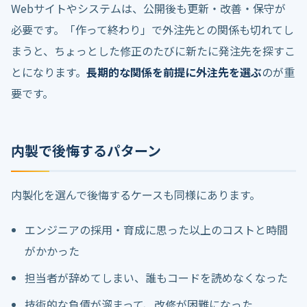
Webサイトやシステムは、公開後も更新・改善・保守が
必要です。「作って終わり」で外注先との関係も切れてし
まうと、ちょっとした修正のたびに新たに発注先を探すこ
とになります。
長期的な関係を前提に外注先を選ぶ
のが重
要です。
内製で後悔するパターン
内製化を選んで後悔するケースも同様にあります。
エンジニアの採用・育成に思った以上のコストと時間
がかかった
担当者が辞めてしまい、誰もコードを読めなくなった
技術的な負債が溜まって、改修が困難になった