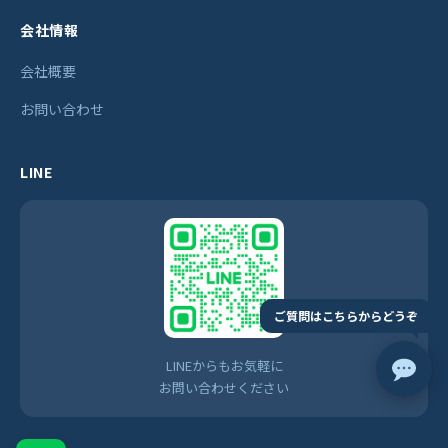
会社情報
会社概要
お問い合わせ
LINE
ご質問はこちらからどうぞ
LINEからもお気軽に
お問い合わせください