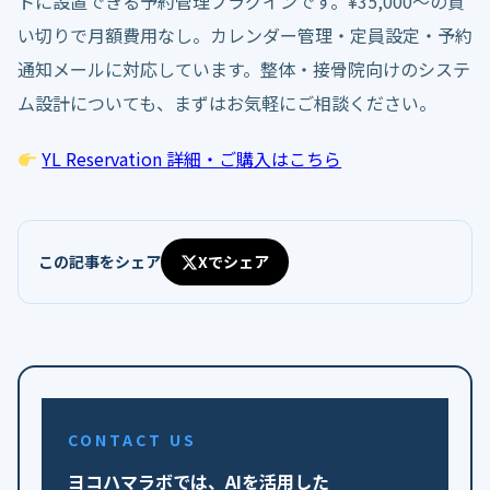
トに設置できる予約管理プラグインです。¥35,000〜の買
い切りで月額費用なし。カレンダー管理・定員設定・予約
通知メールに対応しています。整体・接骨院向けのシステ
ム設計についても、まずはお気軽にご相談ください。
YL Reservation 詳細・ご購入はこちら
この記事をシェア
Xでシェア
CONTACT US
ヨコハマラボでは、AIを活用した