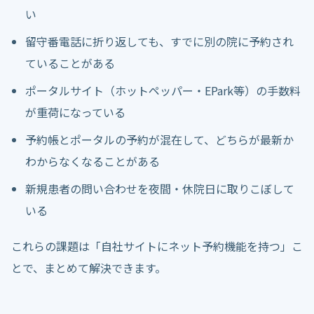
い
留守番電話に折り返しても、すでに別の院に予約され
ていることがある
ポータルサイト（ホットペッパー・EPark等）の手数料
が重荷になっている
予約帳とポータルの予約が混在して、どちらが最新か
わからなくなることがある
新規患者の問い合わせを夜間・休院日に取りこぼして
いる
これらの課題は「自社サイトにネット予約機能を持つ」こ
とで、まとめて解決できます。