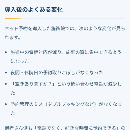
導入後のよくある変化
ネット予約を導入した施術院では、次のような変化が見ら
れます。
施術中の電話対応が減り、施術の質に集中できるよう
になった
夜間・休院日の予約取りこぼしがなくなった
「空きありますか？」という問い合わせ電話が減少し
た
予約管理のミス（ダブルブッキングなど）がなくなっ
た
患者さん側も「電話でなく、好きな時間に予約できる」の