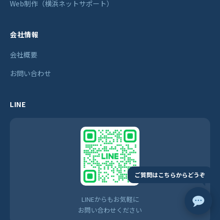
Web制作（横浜ネットサポート）
会社情報
会社概要
お問い合わせ
LINE
ご質問はこちらからどうぞ
LINEからもお気軽に
お問い合わせください