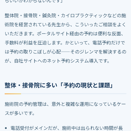
らいいかわからないんです」
整体院・接骨院・鍼灸院・カイロプラクティックなどの施
術院を経営されている先生から、こういったご相談をよく
いただきます。ポータルサイト経由の予約は便利な反面、
手数料が利益を圧迫します。かといって、電話予約だけで
は予約の取りこぼしが心配——そのジレンマを解決するの
が、自社サイトへのネット予約システム導入です。
整体・接骨院に多い「予約の現状と課題」
施術院の予約管理は、意外と複雑な運用になっているケー
スが多いです。
電話受付がメインだが、施術中は出られない時間が長