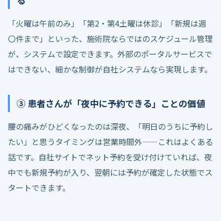
「火曜は午前のみ」「第2・第4土曜は休診」「新規は週
〇件まで」といった、施術院ならではのスケジュール管理
が、システムで設定できます。外部のポータルサービスで
はできない、細かな制御が自社システムなら実現します。
③ 患者さんが「夜中に予約できる」ことの価値
腰の痛みがひどくなったのは深夜、「明日のうちに予約し
たい」と思うタイミングは営業時間外——これはよくある
話です。自社サイトでネット予約を受け付けていれば、夜
中でも新規予約が入り、翌朝には予約が確定した状態でス
タートできます。