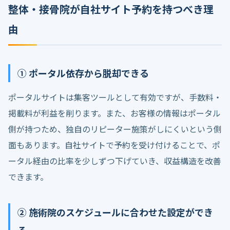
整体・接骨院が自社サイト予約を持つべき理
由
① ポータル依存から脱却できる
ポータルサイトは集客ツールとして有効ですが、手数料・
掲載料が利益を削ります。また、お客様の情報はポータル
側が持つため、独自のリピーター施策がしにくいという側
面もあります。自社サイトで予約を受け付けることで、ポ
ータル経由の比率を少しずつ下げていき、収益構造を改善
できます。
② 施術院のスケジュールに合わせた設定ができ
る