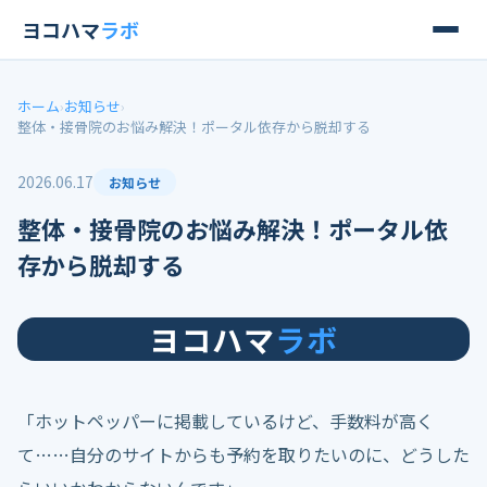
ヨコハマ
ラボ
ホーム
›
お知らせ
›
整体・接骨院のお悩み解決！ポータル依存から脱却する
2026.06.17
お知らせ
整体・接骨院のお悩み解決！ポータル依
存から脱却する
ヨコハマ
ラボ
「ホットペッパーに掲載しているけど、手数料が高く
て……自分のサイトからも予約を取りたいのに、どうした