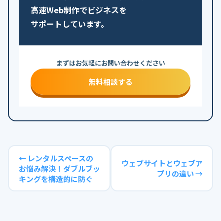
高速Web制作でビジネスを
サポートしています。
まずはお気軽にお問い合わせください
無料相談する
← レンタルスペースの
ウェブサイトとウェブア
お悩み解決！ダブルブッ
プリの違い →
キングを構造的に防ぐ