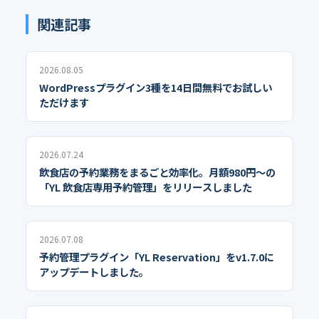
関連記事
2026.08.05
WordPressプラグイン3種を14日間無料でお試しい
ただけます
2026.07.24
飲食店の予約業務をまるごと効率化。月額980円〜の
「YL 飲食店専用予約管理」をリリースしました
2026.07.08
予約管理プラグイン「YL Reservation」をv1.7.0に
アップデートしました。