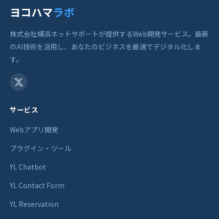
ヨコハマ
ラボ
株式会社横浜ネットサポートが提供するWeb開発サービス。最新
のAI技術を活用し、あなたのビジネスを最速でデジタル化しま
す。
サービス
Webアプリ開発
プラグイン・ツール
YL Chatbot
YL Contact Form
YL Reservation