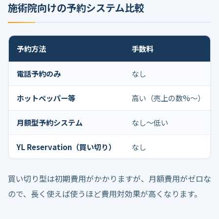
施術院向けの予約システム比較
予約方法
手数料
電話予約のみ
なし
ホットペッパー等
高い（売上の数%〜）
月額型予約システム
なし〜低い
YL Reservation（買い切り）
なし
買い切り型は初期費用がかかりますが、月額費用がゼロな
ので、長く使えば使うほど費用対効果が高くなります。