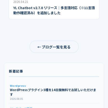
2026.04.21
YL Chatbot v2.7.0 リリース｜多言語対応（※11言語
動作確認済み）を追加しました
← ブログ一覧を見る
新着記事
Wordpress
WordPressプラグイン3種を14日間無料でお試しいただけま
す
2026.08.05