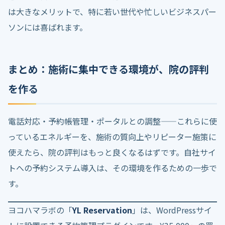
は大きなメリットで、特に若い世代や忙しいビジネスパー
ソンには喜ばれます。
まとめ：施術に集中できる環境が、院の評判
を作る
電話対応・予約帳管理・ポータルとの調整——これらに使
っているエネルギーを、施術の質向上やリピーター施策に
使えたら、院の評判はもっと良くなるはずです。自社サイ
トへの予約システム導入は、その環境を作るための一歩で
す。
ヨコハマラボの「
YL Reservation
」は、WordPressサイ